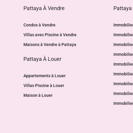
Pattaya À Vendre
Pattaya
Condos à Vendre
Immobilier
Villas avec Piscine à Vendre
Immobilie
Maisons à Vendre à Pattaya
Immobilie
Immobilier
Pattaya À Louer
Immobilie
Immobilie
Appartements à Louer
Immobilie
Villas Piscine à Louer
Immobilier
Maison à Louer
Immobilier