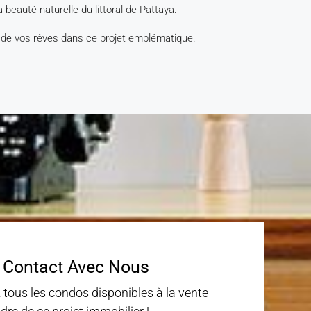
 beauté naturelle du littoral de Pattaya.
 de vos rêves dans ce projet emblématique.
 Contact Avec Nous
 tous les condos disponibles à la vente