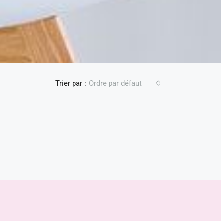
Trier par :
Ordre par défaut