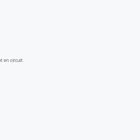
 en circuit.