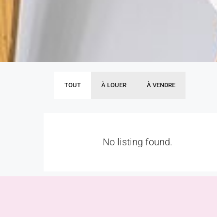
TOUT
À LOUER
À VENDRE
No listing found.