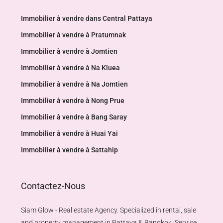
Immobilier à vendre dans Central Pattaya
Immobilier à vendre à Pratumnak
Immobilier à vendre à Jomtien
Immobilier à vendre à Na Kluea
Immobilier à vendre à Na Jomtien
Immobilier à vendre à Nong Prue
Immobilier à vendre à Bang Saray
Immobilier à vendre à Huai Yai
Immobilier à vendre à Sattahip
Contactez-Nous
Siam Glow - Real estate Agency. Specialized in rental, sale
and property management in Pattaya & Bangkok. Service