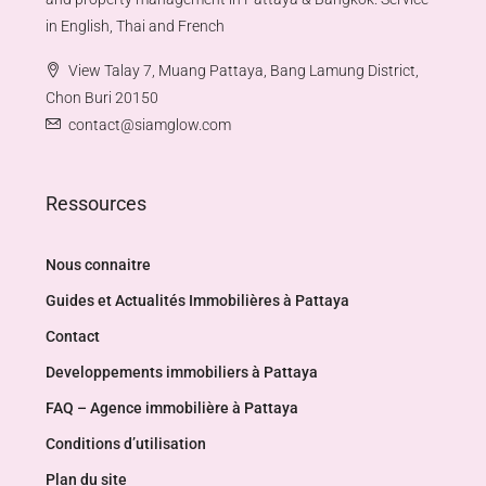
in English, Thai and French
View Talay 7, Muang Pattaya, Bang Lamung District,
Chon Buri 20150
contact@siamglow.com
Ressources
Nous connaitre
Guides et Actualités Immobilières à Pattaya
Contact
Developpements immobiliers à Pattaya
FAQ – Agence immobilière à Pattaya
Conditions d’utilisation
Plan du site