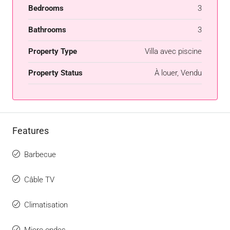
Bedrooms
3
Bathrooms
3
Property Type
Villa avec piscine
Property Status
À louer, Vendu
Features
Barbecue
Câble TV
Climatisation