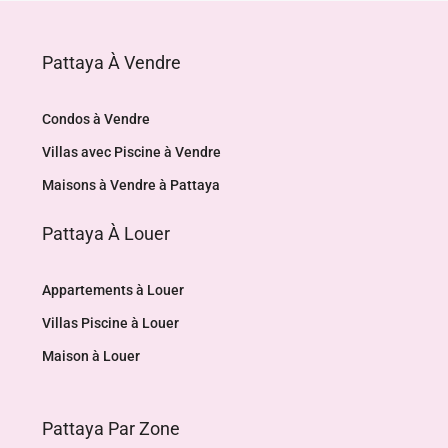
Pattaya À Vendre
Condos à Vendre
Villas avec Piscine à Vendre
Maisons à Vendre à Pattaya
Pattaya À Louer
Appartements à Louer
Villas Piscine à Louer
Maison à Louer
Pattaya Par Zone