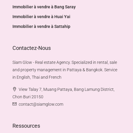
Immobilier à vendre à Bang Saray
Immobilier à vendre à Huai Yai
Immobilier à vendre à Sattahip
Contactez-Nous
Siam Glow - Real estate Agency. Specialized in rental, sale
and property management in Pattaya & Bangkok. Service
in English, Thai and French
View Talay 7, Muang Pattaya, Bang Lamung District,
Chon Buri 20150
contact@siamglow.com
Ressources