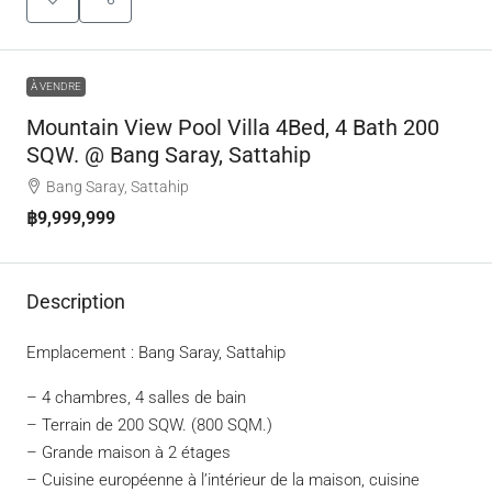
À VENDRE
Mountain View Pool Villa 4Bed, 4 Bath 200
SQW. @ Bang Saray, Sattahip
Bang Saray, Sattahip
฿9,999,999
Description
Emplacement : Bang Saray, Sattahip
– 4 chambres, 4 salles de bain
– Terrain de 200 SQW. (800 SQM.)
– Grande maison à 2 étages
– Cuisine européenne à l’intérieur de la maison, cuisine