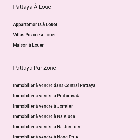
Pattaya À Louer
Appartements à Louer
Villas Piscine à Louer
Maison à Louer
Pattaya Par Zone
Immobilier à vendre dans Central Pattaya
Immobilier à vendre à Pratumnak
Immobilier à vendre à Jomtien
Immobilier à vendre à Na Kluea
Immobilier à vendre à Na Jomtien
Immobilier à vendre à Nong Prue