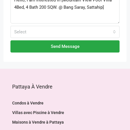
Select
Send Message
Pattaya À Vendre
Condos à Vendre
Villas avec Piscine à Vendre
Maisons à Vendre à Pattaya