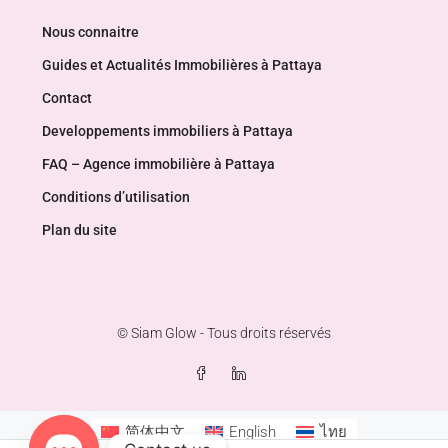
Nous connaitre
Guides et Actualités Immobilières à Pattaya
Contact
Developpements immobiliers à Pattaya
FAQ – Agence immobilière à Pattaya
Conditions d’utilisation
Plan du site
© Siam Glow - Tous droits réservés
简体中文
English
ไทย