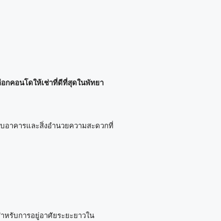
ลือกคอนโดให้เช่าที่ดีที่สุดในพัทยา
บบอาคารและสิ่งอำนวยความสะดวกที่
สุดสำหรับการอยู่อาศัยระยะยาวใน