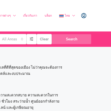
การต่างๆ
เกี่ยวกับเรา
บล็อก
ไทย
All Areas
Clear
Search
ี่ดีที่สุดของเมือง ไม่ว่าคุณจะต้องการ
สไตล์และงบประมาณ
ความสะดวกสบาย ความสะดวกในการ
ั่วโมง สระว่ายน้ำ ศูนย์ออกกำลังกาย
ไลน์ และผู้เกษียณอายุ