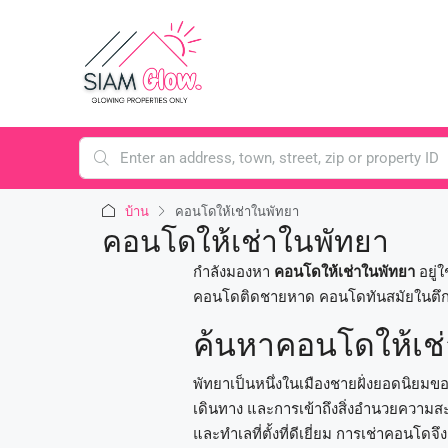
บ้าน
คอนโดให้เช่าในพัทยา
คอนโดให้เช่าในพัทยา
กำลังมองหา
คอนโดให้เช่าในพัทยา
อยู่ใ
คอนโดติดชายหาด คอนโดทันสมัยในตึก
ค้นหาคอนโดให้เช่าท
พัทยาเป็นหนึ่งในเมืองชายฝั่งยอดนิยม
เดินทาง และการเข้าถึงสิ่งอำนวยความส
และทำเลที่ตั้งที่ดีเยี่ยม การเช่าคอนโดจ