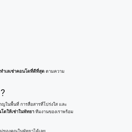
ำ
ทำเลเช่าคอนโดที่ดีที่สุด
ตามความ
ด?
ญในพื้นที่ การสื่อสารที่โปร่งใส และ
โดให้เช่าในพัทยา
ทีมงานของเราพร้อม
ใหม่ของคุณในพัทยาได้เลย