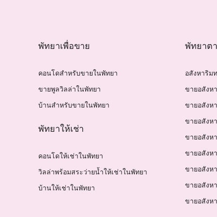
พัทยาเพื่อขาย
พัทยาตาม
คอนโดสำหรับขายในพัทยา
อสังหาริม
ขายพูลวิลล่าในพัทยา
ขายอสังหา
บ้านสำหรับขายในพัทยา
ขายอสังหา
ขายอสังหา
พัทยาให้เช่า
ขายอสังห
ขายอสังหา
คอนโดให้เช่าในพัทยา
ขายอสังหา
วิลล่าพร้อมสระว่ายน้ำให้เช่าในพัทยา
ขายอสังหา
บ้านให้เช่าในพัทยา
ขายอสังหา