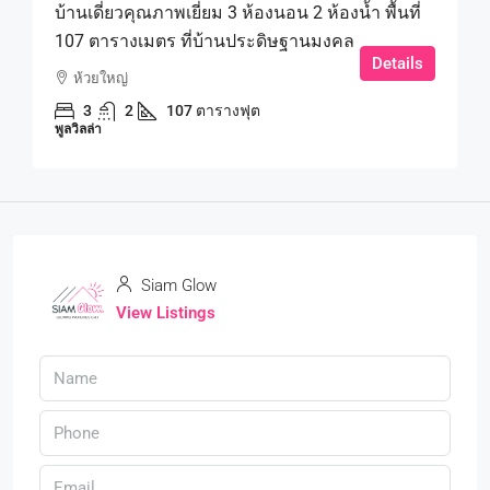
บ้านเดี่ยวคุณภาพเยี่ยม 3 ห้องนอน 2 ห้องน้ำ พื้นที่
107 ตารางเมตร ที่บ้านประดิษฐานมงคล
Details
ห้วยใหญ่
3
2
107 ตารางฟุต
พูลวิลล่า
Siam Glow
View Listings