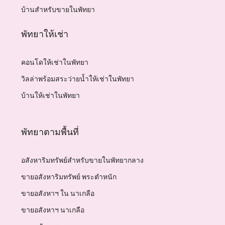
บ้านสำหรับขายในพัทยา
พัทยาให้เช่า
คอนโดให้เช่าในพัทยา
วิลล่าพร้อมสระว่ายน้ำให้เช่าในพัทยา
บ้านให้เช่าในพัทยา
พัทยาตามพื้นที่
อสังหาริมทรัพย์สำหรับขายในพัทยากลาง
ขายอสังหาริมทรัพย์ พระตำหนัก
ขายอสังหาฯ ใน นาเกลือ
ขายอสังหาฯ นาเกลือ