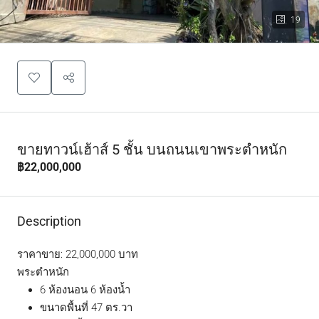
19
ขายทาวน์เฮ้าส์ 5 ชั้น บนถนนเขาพระตำหนัก
฿22,000,000
Description
ราคาขาย: 22,000,000 บาท
พระตำหนัก
6 ห้องนอน 6 ห้องน้ำ
ขนาดพื้นที่ 47 ตร.วา