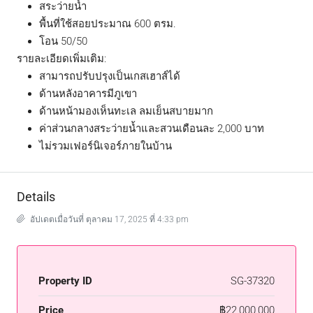
สระว่ายน้ำ
พื้นที่ใช้สอยประมาณ 600 ตรม.
โอน 50/50
รายละเอียดเพิ่มเติม:
สามารถปรับปรุงเป็นเกสเฮาส์ได้
ด้านหลังอาคารมีภูเขา
ด้านหน้ามองเห็นทะเล ลมเย็นสบายมาก
ค่าส่วนกลางสระว่ายน้ำและสวนเดือนละ 2,000 บาท
ไม่รวมเฟอร์นิเจอร์ภายในบ้าน
Details
อัปเดตเมื่อวันที่ ตุลาคม 17, 2025 ที่ 4:33 pm
Property ID
SG-37320
Price
฿22,000,000