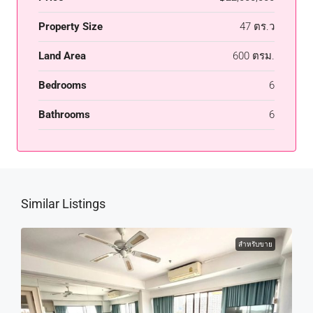
Property Size
47 ตร.ว
Land Area
600 ตรม.
Bedrooms
6
Bathrooms
6
Similar Listings
สำหรับขาย