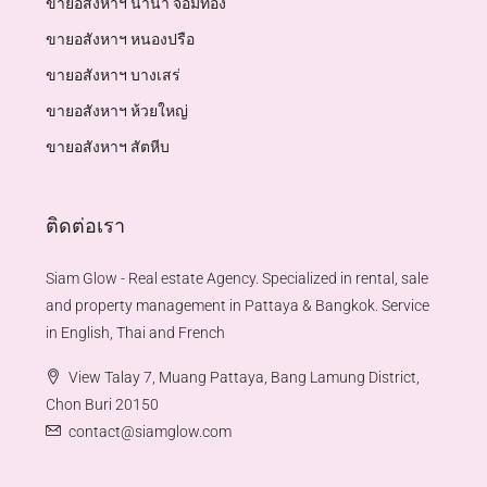
ขายอสังหาฯ นานา จอมทอง
ขายอสังหาฯ หนองปรือ
ขายอสังหาฯ บางเสร่
ขายอสังหาฯ ห้วยใหญ่
ขายอสังหาฯ สัตหีบ
ติดต่อเรา
Siam Glow - Real estate Agency. Specialized in rental, sale
and property management in Pattaya & Bangkok. Service
in English, Thai and French
View Talay 7, Muang Pattaya, Bang Lamung District,
Chon Buri 20150
contact@siamglow.com