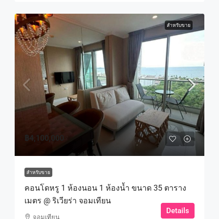
สำหรับขาย
฿4,100,000
สำหรับขาย
คอนโดหรู 1 ห้องนอน 1 ห้องน้ำ ขนาด 35 ตาราง
เมตร @ ริเวียร่า จอมเทียน
Details
จอมเทียน