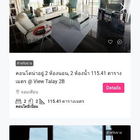
฿6,000,000
สำหรับขาย
คอนโดน่าอยู่ 2 ห้องนอน, 2 ห้องน้ำ 115.41 ตาราง
เมตร @ View Talay 2B
Details
จอมเทียน
2
2
115.41 ตารางเมตร
คอนโดมิเนียม
สำหรับขาย