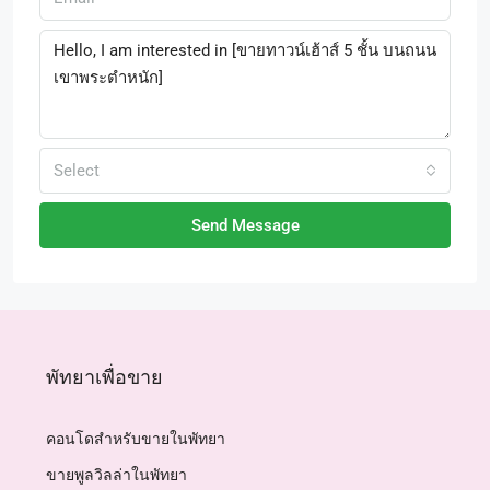
Select
Send Message
พัทยาเพื่อขาย
คอนโดสำหรับขายในพัทยา
ขายพูลวิลล่าในพัทยา