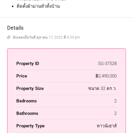
ติดตั้งผ้าม่านทั่วทั้งบ้าน
Details
อัปเดตเมื่อวันที่ ตุลาคม 17, 2025 ที่ 4:33 pm
Property ID
SG-37528
Price
฿2,490,000
Property Size
ขนาด 32 ตร.ว.
Bedrooms
2
Bathrooms
2
Property Type
ทาวน์เฮาส์