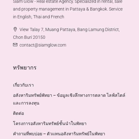
Siam Glow - Real estate Agency. Specialized in rental, sale
and property management in Pattaya & Bangkok. Service
in English, Thai and French
View Talay 7, Muang Pattaya, Bang Lamung District,
Chon Buri 20150
contact@siamglow.com
ทรัพยากร
เกี่ยวกับเรา
อสังหาริมทรัพย์พัทยา – ข้อมูลเชิงลึกทางการตลาด ไลฟ์สไตล์
และการลงทุน
ติดต่อ
โครงการอสังหาริมทรัพย์ชั้นนำในพัทยา
คำถามที่พบบ่อย – ตัวแทนอสังหาริมทรัพย์ในพัทยา