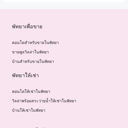
พัทยาเพื่อขาย
คอนโดสำหรับขายในพัทยา
ขายพูลวิลล่าในพัทยา
บ้านสำหรับขายในพัทยา
พัทยาให้เช่า
คอนโดให้เช่าในพัทยา
วิลล่าพร้อมสระว่ายน้ำให้เช่าในพัทยา
บ้านให้เช่าในพัทยา