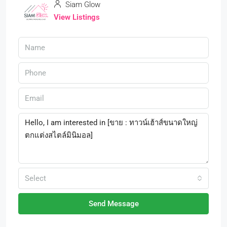
Siam Glow
View Listings
Select
Send Message