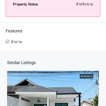
Property Status
สำหรับขาย
Features
ผ้าม่าน
Similar Listings
สำหรับขาย