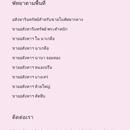
พัทยาตามพื้นที่
อสังหาริมทรัพย์สำหรับขายในพัทยากลาง
ขายอสังหาริมทรัพย์ พระตำหนัก
ขายอสังหาฯ ใน นาเกลือ
ขายอสังหาฯ นาเกลือ
ขายอสังหาฯ นานา จอมทอง
ขายอสังหาฯ หนองปรือ
ขายอสังหาฯ บางเสร่
ขายอสังหาฯ ห้วยใหญ่
ขายอสังหาฯ สัตหีบ
ติดต่อเรา