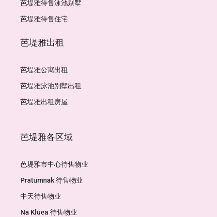
芭堤雅待售泳池别墅
芭堤雅待售住宅
芭堤雅出租
芭堤雅公寓出租
芭堤雅泳池别墅出租
芭堤雅出租房屋
芭堤雅各区域
芭堤雅市中心待售物业
Pratumnak 待售物业
中天待售物业
Na Kluea 待售物业