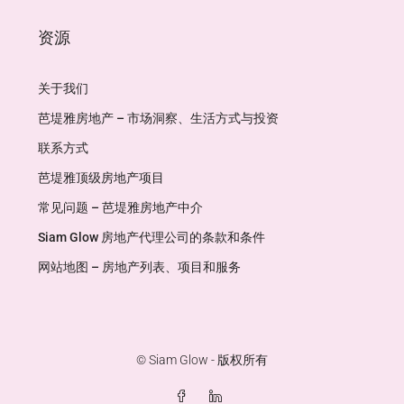
资源
关于我们
芭堤雅房地产 – 市场洞察、生活方式与投资
联系方式
芭堤雅顶级房地产项目
常见问题 – 芭堤雅房地产中介
Siam Glow 房地产代理公司的条款和条件
网站地图 – 房地产列表、项目和服务
© Siam Glow - 版权所有