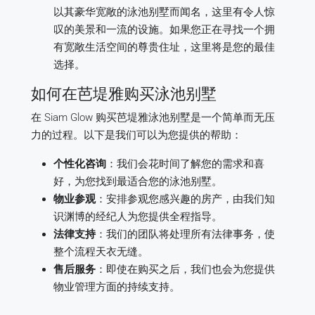
以其豪华宽敞的泳池别墅而闻名，这里有令人惊
叹的美景和一流的设施。如果您正在寻找一个拥
有宽敞生活空间的尊贵住址，这里将是您的最佳
选择。
如何在芭堤雅购买泳池别墅
在 Siam Glow 购买芭堤雅泳池别墅是一个简单而无压
力的过程。以下是我们可以为您提供的帮助：
个性化咨询
：我们会花时间了解您的需求和喜
好，为您找到最适合您的泳池别墅。
物业参观
：安排参观您感兴趣的房产，由我们知
识渊博的经纪人为您提供全程指导。
法律支持
：我们的团队将处理所有法律事务，使
整个流程天衣无缝。
售后服务
：即使在购买之后，我们也会为您提供
物业管理方面的持续支持。