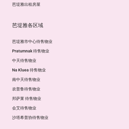
芭堤雅出租房屋
芭堤雅各区域
芭堤雅市中心待售物业
Pratumnak 待售物业
中天待售物业
Na Kluea 待售物业
南中天待售物业
农普鲁待售物业
邦萨莱 待售物业
会艾待售物业
沙塔希普协待售物业