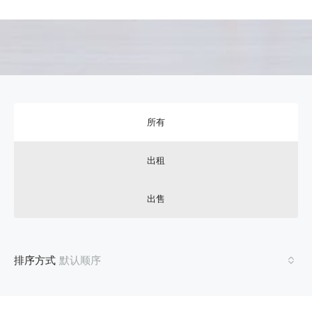
所有
出租
出售
排序方式
默认顺序