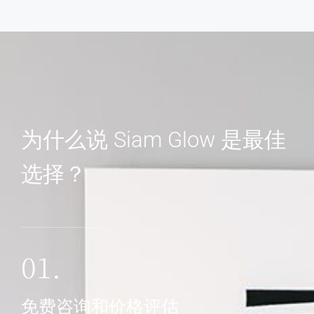
为什么说 Siam Glow 是最佳
选择？
01.
免费咨询和价格评估