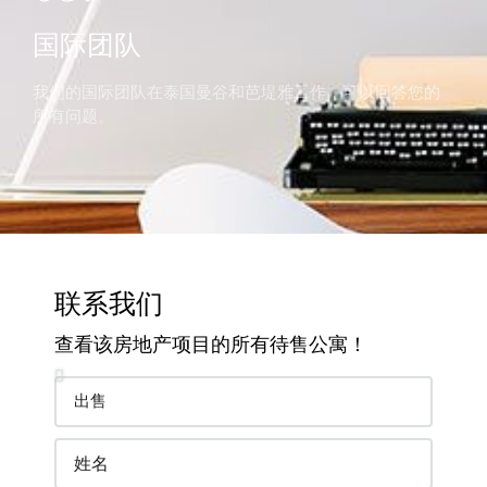
国际团队
我们的国际团队在泰国曼谷和芭堤雅工作，可以回答您的
所有问题。
联系我们
查看该房地产项目的所有待售公寓！