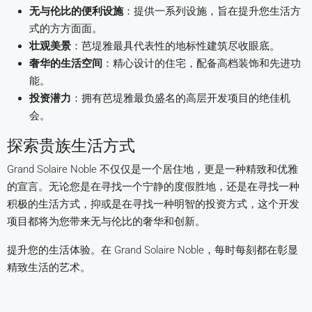
无与伦比的便利设施
：提供一系列设施，旨在提升您生活方
式的方方面面。
壮观美景
：芭堤雅最具代表性的地标性建筑尽收眼底。
奢华的生活空间
：精心设计的住宅，配备高档装饰和先进功
能。
投资潜力
：拥有芭堤雅最负盛名的高层开发项目的绝佳机
会。
探索贵族生活方式
Grand Solaire Noble 不仅仅是一个居住地，更是一种精致和优雅
的宣言。无论您是在寻找一个宁静的度假胜地，还是在寻找一种
积极的生活方式，抑或是在寻找一种明智的投资方式，这个开发
项目都将为您带来无与伦比的奢华和创新。
提升您的生活体验。在 Grand Solaire Noble，每时每刻都在彰显
精致生活的艺术。