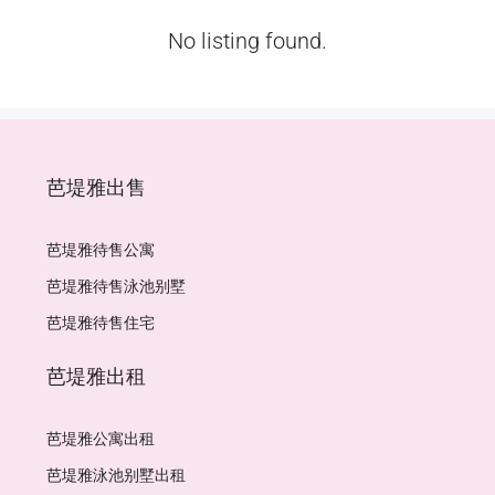
No listing found.
芭堤雅出售
芭堤雅待售公寓
芭堤雅待售泳池别墅
芭堤雅待售住宅
芭堤雅出租
芭堤雅公寓出租
芭堤雅泳池别墅出租