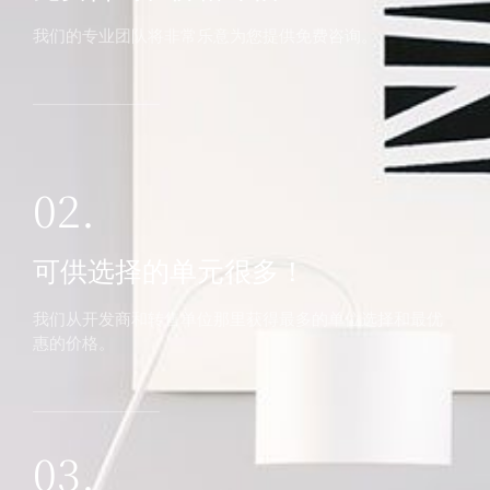
我们的专业团队将非常乐意为您提供免费咨询。
02.
可供选择的单元很多！
我们从开发商和转售单位那里获得最多的单位选择和最优
惠的价格。
03.