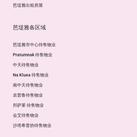
芭堤雅出租房屋
芭堤雅各区域
芭堤雅市中心待售物业
Pratumnak 待售物业
中天待售物业
Na Kluea 待售物业
南中天待售物业
农普鲁待售物业
邦萨莱 待售物业
会艾待售物业
沙塔希普协待售物业