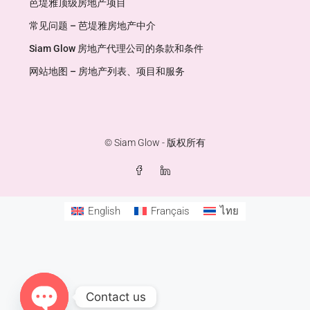
芭堤雅顶级房地产项目
常见问题 – 芭堤雅房地产中介
Siam Glow 房地产代理公司的条款和条件
网站地图 – 房地产列表、项目和服务
© Siam Glow - 版权所有
English
Français
ไทย
Contact us