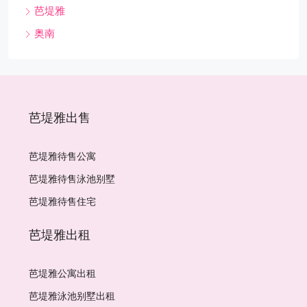
芭堤雅
奥南
芭堤雅出售
芭堤雅待售公寓
芭堤雅待售泳池别墅
芭堤雅待售住宅
芭堤雅出租
芭堤雅公寓出租
芭堤雅泳池别墅出租