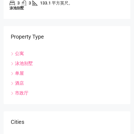
3
3
133.1 平方英尺。
泳池别墅
Property Type
公寓
泳池别墅
单屋
酒店
市政厅
Cities