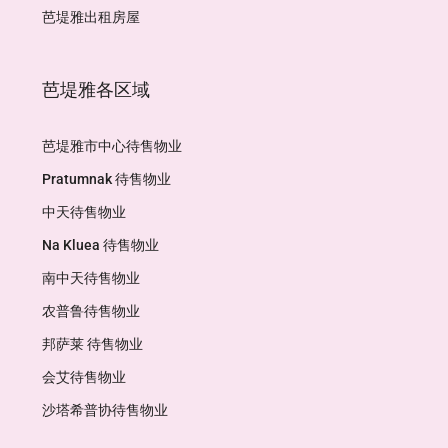
芭堤雅出租房屋
芭堤雅各区域
芭堤雅市中心待售物业
Pratumnak 待售物业
中天待售物业
Na Kluea 待售物业
南中天待售物业
农普鲁待售物业
邦萨莱 待售物业
会艾待售物业
沙塔希普协待售物业