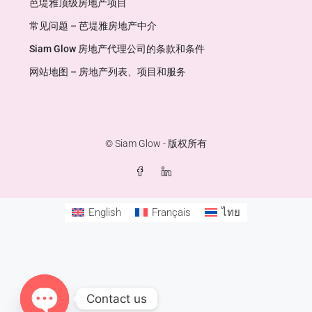
芭堤雅顶级房地产项目
常见问题 – 芭堤雅房地产中介
Siam Glow 房地产代理公司的条款和条件
网站地图 – 房地产列表、项目和服务
© Siam Glow - 版权所有
English
Français
ไทย
Contact us