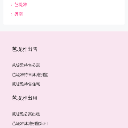
芭堤雅
奥南
芭堤雅出售
芭堤雅待售公寓
芭堤雅待售泳池别墅
芭堤雅待售住宅
芭堤雅出租
芭堤雅公寓出租
芭堤雅泳池别墅出租