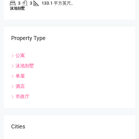
3
3
133.1 平方英尺。
泳池别墅
Property Type
公寓
泳池别墅
单屋
酒店
市政厅
Cities