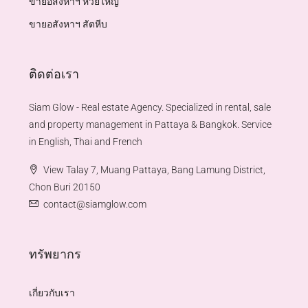
ขายอสังหาฯ ห้วยใหญ่
ขายอสังหาฯ สัตหีบ
ติดต่อเรา
Siam Glow - Real estate Agency. Specialized in rental, sale
and property management in Pattaya & Bangkok. Service
in English, Thai and French
View Talay 7, Muang Pattaya, Bang Lamung District,
Chon Buri 20150
contact@siamglow.com
ทรัพยากร
เกี่ยวกับเรา