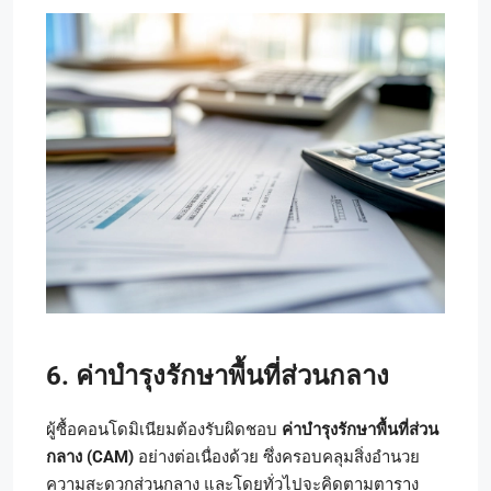
6. ค่าบำรุงรักษาพื้นที่ส่วนกลาง
ผู้ซื้อคอนโดมิเนียมต้องรับผิดชอบ
ค่าบำรุงรักษาพื้นที่ส่วน
กลาง (CAM)
อย่างต่อเนื่องด้วย ซึ่งครอบคลุมสิ่งอำนวย
ความสะดวกส่วนกลาง และโดยทั่วไปจะคิดตามตาราง