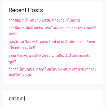
Recent Posts
การซื้อบ้านในพัทยาปี 2026: ทำอย่างไรให้ถูกวิธี
การซื้อบ้านที่ยังไม่สร้างเสร็จในพัทยา: รายการตรวจสอบเงิน
มัดจำ
คอนโด vs วิลล่าพร้อมสระว่ายน้ำส่วนตัว พัทยา: คำอธิบาย
เกี่ยวกับกรรมสิทธิ์
จอมเทียน vs พระตำหนัก vs นาเกลือ: อันไหนเหมาะกับ
คุณ?
วิธีการเปิดบัญชีธนาคารไทยในประเทศไทยสำหรับชาวต่าง
ชาติในปี 2026
หมวดหมู่