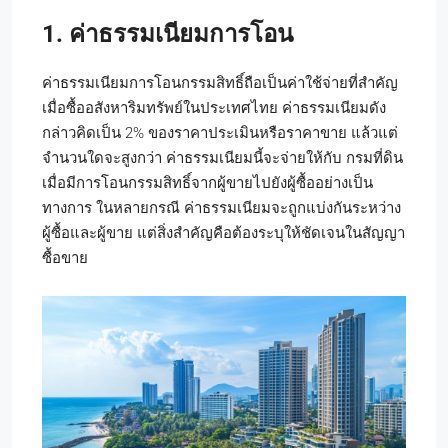
1. ค่าธรรมเนียมการโอน
ค่าธรรมเนียมการโอนกรรมสิทธิ์ถือเป็นค่าใช้จ่ายที่สำคัญ
เมื่อซื้ออสังหาริมทรัพย์ในประเทศไทย ค่าธรรมเนียมดัง
กล่าวคิดเป็น
2%
ของราคาประเมินหรือราคาขาย แล้วแต่
จำนวนใดจะสูงกว่า ค่าธรรมเนียมนี้จะจ่ายให้กับ
กรมที่ดิน
เมื่อมีการโอนกรรมสิทธิ์จากผู้ขายไปยังผู้ซื้ออย่างเป็น
ทางการ ในหลายกรณี ค่าธรรมเนียมจะถูกแบ่งกันระหว่าง
ผู้ซื้อและผู้ขาย แต่สิ่งสำคัญคือต้องระบุให้ชัดเจนในสัญญา
ซื้อขาย