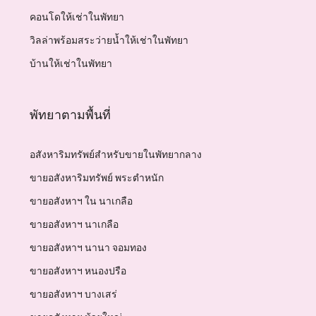
คอนโดให้เช่าในพัทยา
วิลล่าพร้อมสระว่ายน้ำให้เช่าในพัทยา
บ้านให้เช่าในพัทยา
พัทยาตามพื้นที่
อสังหาริมทรัพย์สำหรับขายในพัทยากลาง
ขายอสังหาริมทรัพย์ พระตำหนัก
ขายอสังหาฯ ใน นาเกลือ
ขายอสังหาฯ นาเกลือ
ขายอสังหาฯ นานา จอมทอง
ขายอสังหาฯ หนองปรือ
ขายอสังหาฯ บางเสร่