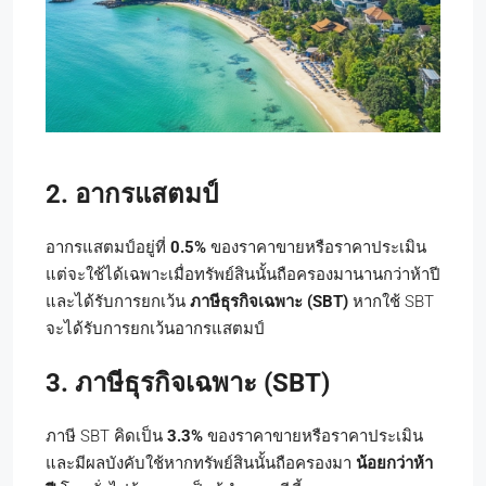
2. อากรแสตมป์
อากรแสตมป์อยู่ที่
0.5%
ของราคาขายหรือราคาประเมิน
แต่จะใช้ได้เฉพาะเมื่อทรัพย์สินนั้นถือครองมานานกว่าห้าปี
และได้รับการยกเว้น
ภาษีธุรกิจเฉพาะ (SBT)
หากใช้ SBT
จะได้รับการยกเว้นอากรแสตมป์
3. ภาษีธุรกิจเฉพาะ (SBT)
ภาษี SBT คิดเป็น
3.3%
ของราคาขายหรือราคาประเมิน
และมีผลบังคับใช้หากทรัพย์สินนั้นถือครองมา
น้อยกว่าห้า