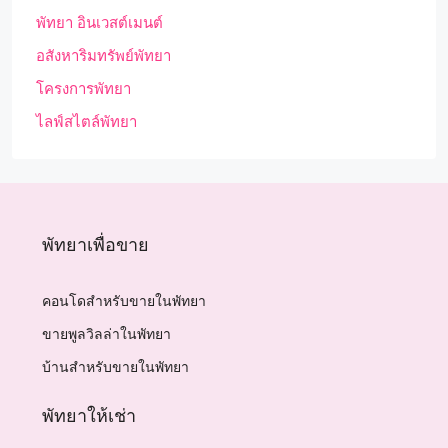
พัทยา อินเวสต์เมนต์
อสังหาริมทรัพย์พัทยา
โครงการพัทยา
ไลฟ์สไตล์พัทยา
พัทยาเพื่อขาย
คอนโดสำหรับขายในพัทยา
ขายพูลวิลล่าในพัทยา
บ้านสำหรับขายในพัทยา
พัทยาให้เช่า