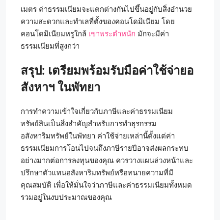
เมตร ค่าธรรมเนียมจะแตกต่างกันไปขึ้นอยู่กับสิ่งอำนวย
ความสะดวกและทำเลที่ตั้งของคอนโดมิเนียม โดย
คอนโดมิเนียมหรูใกล้
เขาพระตำหนัก
มักจะมีค่า
ธรรมเนียมที่สูงกว่า
สรุป: เตรียมพร้อมรับมือค่าใช้จ่ายอ
สังหาฯ ในพัทยา
การทำความเข้าใจเกี่ยวกับภาษีและค่าธรรมเนียม
ทรัพย์สินเป็นสิ่งสำคัญสำหรับการทำธุรกรรม
อสังหาริมทรัพย์ในพัทยา ค่าใช้จ่ายเหล่านี้ตั้งแต่ค่า
ธรรมเนียมการโอนไปจนถึงภาษีรายปีอาจส่งผลกระทบ
อย่างมากต่อการลงทุนของคุณ ควรวางแผนล่วงหน้าและ
ปรึกษาตัวแทนอสังหาริมทรัพย์หรือทนายความที่มี
คุณสมบัติ เพื่อให้มั่นใจว่าภาษีและค่าธรรมเนียมทั้งหมด
รวมอยู่ในงบประมาณของคุณ