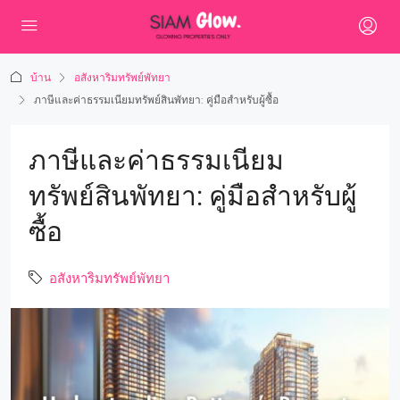
บ้าน
อสังหาริมทรัพย์พัทยา
ภาษีและค่าธรรมเนียมทรัพย์สินพัทยา: คู่มือสำหรับผู้ซื้อ
ภาษีและค่าธรรมเนียม
ทรัพย์สินพัทยา: คู่มือสำหรับผู้
ซื้อ
อสังหาริมทรัพย์พัทยา