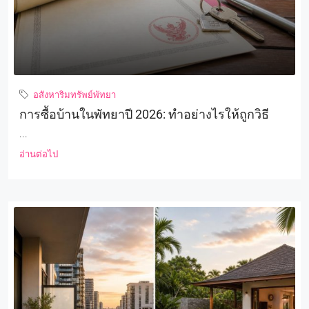
อสังหาริมทรัพย์พัทยา
การซื้อบ้านในพัทยาปี 2026: ทำอย่างไรให้ถูกวิธี
...
อ่านต่อไป