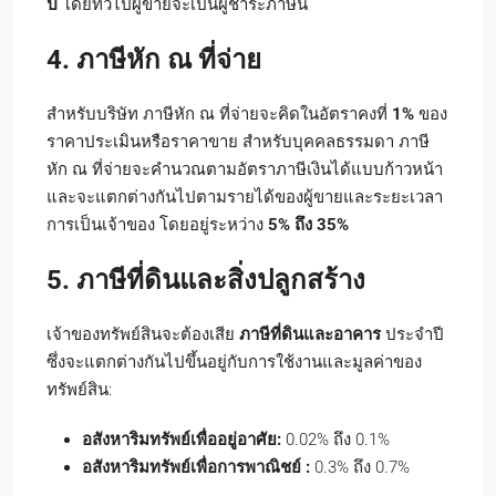
ปี
โดยทั่วไปผู้ขายจะเป็นผู้ชำระภาษีนี้
4. ภาษีหัก ณ ที่จ่าย
สำหรับบริษัท ภาษีหัก ณ ที่จ่ายจะคิดในอัตราคงที่
1%
ของ
ราคาประเมินหรือราคาขาย สำหรับบุคคลธรรมดา ภาษี
หัก ณ ที่จ่ายจะคำนวณตามอัตราภาษีเงินได้แบบก้าวหน้า
และจะแตกต่างกันไปตามรายได้ของผู้ขายและระยะเวลา
การเป็นเจ้าของ โดยอยู่ระหว่าง
5% ถึง 35%
5. ภาษีที่ดินและสิ่งปลูกสร้าง
เจ้าของทรัพย์สินจะต้องเสีย
ภาษีที่ดินและอาคาร
ประจำปี
ซึ่งจะแตกต่างกันไปขึ้นอยู่กับการใช้งานและมูลค่าของ
ทรัพย์สิน:
อสังหาริมทรัพย์เพื่ออยู่อาศัย:
0.02% ถึง 0.1%
อสังหาริมทรัพย์เพื่อการพาณิชย์ :
0.3% ถึง 0.7%