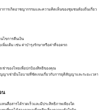
ราการเกิดอาชญากรรมและความคิดเห็นของชุมชนท้องถิ่นเกี่ยว
่อนไขการคืนเงิน
เพิ่มเติม เช่น ค่าบำรุงรักษาหรือค่าที่จอดรถ
ช่าของไทยเพื่อปกป้องสิทธิของคุณ
ญญาเช่ามีนโยบายที่ชัดเจนเกี่ยวกับการยุติสัญญาและระยะเวลา
เจน
วแทนสื่อสารได้รวดเร็วและมีประสิทธิภาพเพียงใด