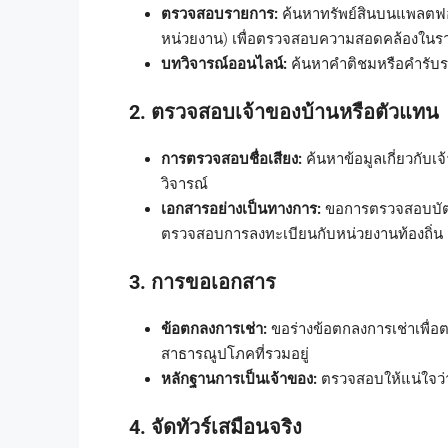
ตรวจสอบรายการ:
ค้นหาทรัพย์สินบนแพลตฟอร์ม
หน่วยงาน) เพื่อตรวจสอบความสอดคล้องในร
บทวิจารณ์ออนไลน์:
ค้นหาคำติชมหรือคำรับรอ
2. ตรวจสอบเจ้าของบ้านหรือตัวแทน
การตรวจสอบชื่อเสียง:
ค้นหาข้อมูลเกี่ยวกับเ
วิจารณ์
เอกสารอย่างเป็นทางการ:
ขอการตรวจสอบบัตร
ตรวจสอบการลงทะเบียนกับหน่วยงานท้องถิ่น
3. การขอเอกสาร
ข้อตกลงการเช่า:
ขอร่างข้อตกลงการเช่าเพื่อต
สาธารณูปโภคที่รวมอยู่
หลักฐานการเป็นเจ้าของ:
ตรวจสอบให้แน่ใจว่าเ
4. จัดทัวร์เสมือนจริง