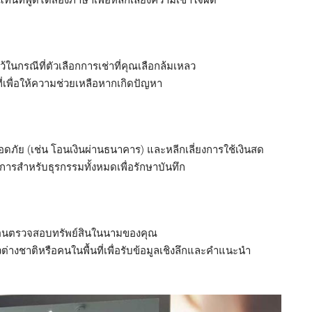
ทนที่พูดได้สองภาษาเพื่อหลีกเลี่ยงความเข้าใจผิด
ในกรณีที่ตัวเลือกการเช่าที่คุณเลือกล้มเหลว
ที่เพื่อให้ความช่วยเหลือหากเกิดปัญหา
อดภัย (เช่น โอนเงินผ่านธนาคาร) และหลีกเลี่ยงการใช้เงินสด
การสำหรับธุรกรรมทั้งหมดเพื่อรักษาบันทึก
พื่อนตรวจสอบทรัพย์สินในนามของคุณ
างชาติหรือคนในพื้นที่เพื่อรับข้อมูลเชิงลึกและคำแนะนำ