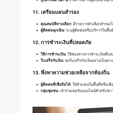
อุปสรรคด้านภาษา:
พิจารณาใช้ผู้แปลหรือตัวแ
11. เตรียมแผนสำรอง
คุณสมบัติทางเลือก:
มีรายการตัวเลือกสำรองไว้
ผู้ติดต่อฉุกเฉิน:
ระบุผู้ติดต่อหรือบริการในพื้น
12. การชำระเงินที่ปลอดภัย
วิธีการชำระเงิน:
ใช้ช่องทางการชำระเงินที่ปล
ใบเสร็จรับเงิน:
ขอใบเสร็จรับเงินอย่างเป็นทาง
13. พึ่งพาความช่วยเหลือจากท้องถิ่น
ผู้ติดต่อที่เชื่อถือได้:
ให้ตัวแทนในพื้นที่หรือเ
กลุ่มชุมชน:
เข้าร่วมฟอรัมออนไลน์สำหรับชาวต่