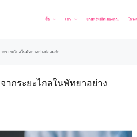
ซื้อ
เช่า
ขายทรัพย์สินของคุณ
โครง
พย์จากระยะไกลในพัทยาอย่างปลอดภัย
พย์จากระยะไกลในพัทยาอย่าง