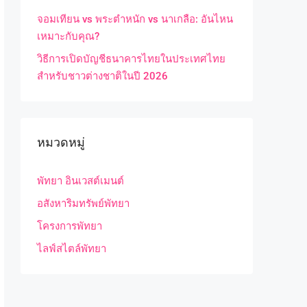
จอมเทียน vs พระตำหนัก vs นาเกลือ: อันไหน
เหมาะกับคุณ?
วิธีการเปิดบัญชีธนาคารไทยในประเทศไทย
สำหรับชาวต่างชาติในปี 2026
หมวดหมู่
พัทยา อินเวสต์เมนต์
อสังหาริมทรัพย์พัทยา
โครงการพัทยา
ไลฟ์สไตล์พัทยา