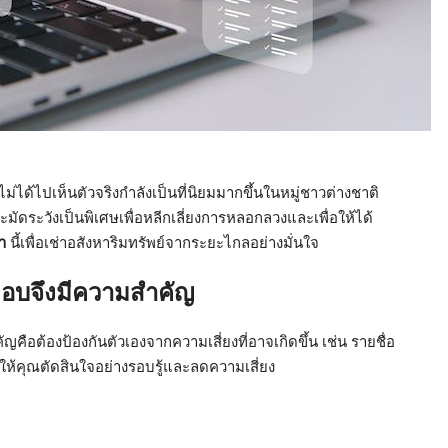
ม่ได้ไปเห็นตัวจริงกำลังเป็นที่นิยมมากขึ้นในหมู่ชาวต่างชาติ
มัดระวังเป็นพิเศษเพื่อหลีกเลี่ยงการหลอกลวงและเพื่อให้ได้
า
นี้เพื่อเช่าอสังหาริมทรัพย์จากระยะไกลอย่างมั่นใจ
อบจึงมีความสำคัญ
ญคือต้องป้องกันตัวเองจากความเสี่ยงที่อาจเกิดขึ้น เช่น รายชื่อ
่วยให้คุณตัดสินใจอย่างรอบรู้และลดความเสี่ยง