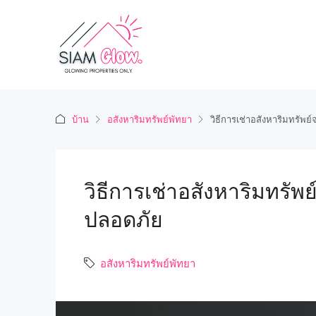
บ้าน
อสังหาริมทรัพย์พัทยา
วิธีการเช่าอสังหาริมทรั
วิธีการเช่าอสังหาริมทรั
ปลอดภัย
อสังหาริมทรัพย์พัทยา