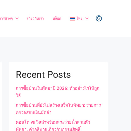
การต่างๆ
เกี่ยวกับเรา
บล็อก
ไทย
Recent Posts
การซื้อบ้านในพัทยาปี 2026: ทำอย่างไรให้ถูก
วิธี
การซื้อบ้านที่ยังไม่สร้างเสร็จในพัทยา: รายการ
ตรวจสอบเงินมัดจำ
คอนโด vs วิลล่าพร้อมสระว่ายน้ำส่วนตัว
พัทยา: คำอธิบายเกี่ยวกับกรรมสิทธิ์