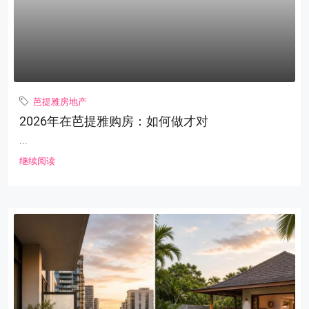
芭提雅房地产
2026年在芭提雅购房：如何做才对
...
继续阅读