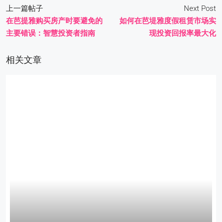
上一篇帖子
Next Post
在芭提雅购买房产时要避免的
如何在芭堤雅度假租赁市场实
主要错误：智慧投资者指南
现投资回报率最大化
相关文章