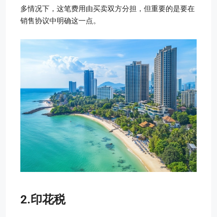
多情况下，这笔费用由买卖双方分担，但重要的是要在
销售协议中明确这一点。
2.印花税