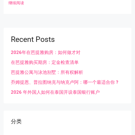
继续阅读
Recent Posts
2026年在芭提雅购房：如何做才对
在芭提雅购买期房：定金检查清单
芭提雅公寓与泳池别墅：所有权解析
乔姆提恩、普拉图纳克与纳克卢阿：哪一个最适合你 ?
2026 年外国人如何在泰国开设泰国银行账户
分类