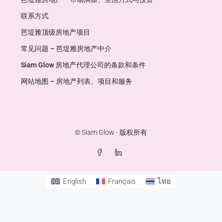
联系方式
芭堤雅顶级房地产项目
常见问题 – 芭堤雅房地产中介
Siam Glow 房地产代理公司的条款和条件
网站地图 – 房地产列表、项目和服务
© Siam Glow - 版权所有
English
Français
ไทย