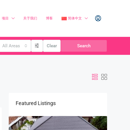
项目
关于我们
博客
简体中文
All Areas
Clear
Search
Featured Listings