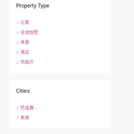
Property Type
公寓
泳池别墅
单屋
酒店
市政厅
Cities
芭堤雅
奥南