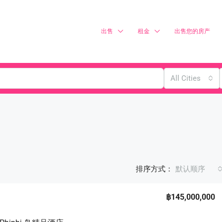
出售
租金
出售您的房产
All Cities
排序方式：
默认顺序
฿145,000,000