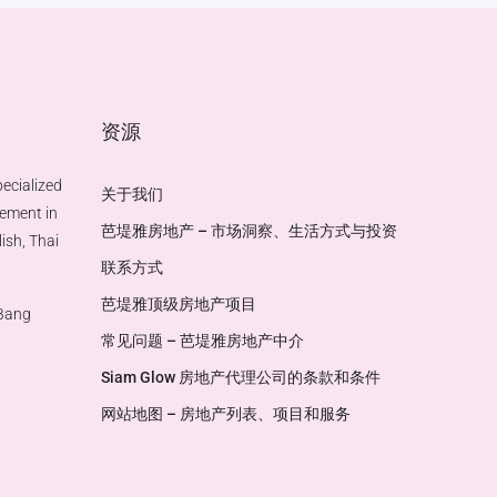
资源
ecialized
关于我们
gement in
芭堤雅房地产 – 市场洞察、生活方式与投资
ish, Thai
联系方式
芭堤雅顶级房地产项目
 Bang
常见问题 – 芭堤雅房地产中介
Siam Glow 房地产代理公司的条款和条件
网站地图 – 房地产列表、项目和服务