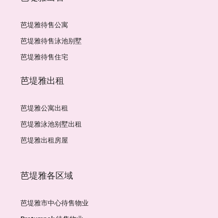
芭堤雅待售公寓
芭堤雅待售泳池别墅
芭堤雅待售住宅
芭堤雅出租
芭堤雅公寓出租
芭堤雅泳池别墅出租
芭堤雅出租房屋
芭堤雅各区域
芭堤雅市中心待售物业