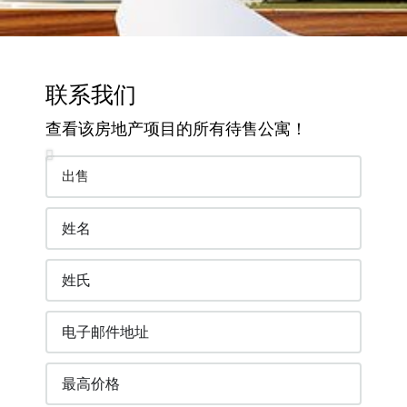
联系我们
查看该房地产项目的所有待售公寓！