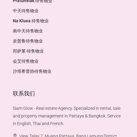
Pratumnak 待售物业
中天待售物业
Na Kluea 待售物业
南中天待售物业
农普鲁待售物业
邦萨莱 待售物业
会艾待售物业
沙塔希普协待售物业
联系我们
Siam Glow - Real estate Agency. Specialized in rental, sale
and property management in Pattaya & Bangkok. Service
in English, Thai and French
View Talay 7, Muang Pattaya, Bang Lamung District,