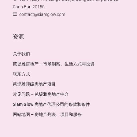
Chon Buri 20150
contact@siamglow.com
资源
关于我们
芭堤雅房地产 – 市场洞察、生活方式与投资
联系方式
芭堤雅顶级房地产项目
常见问题 – 芭堤雅房地产中介
Siam Glow 房地产代理公司的条款和条件
网站地图 – 房地产列表、项目和服务