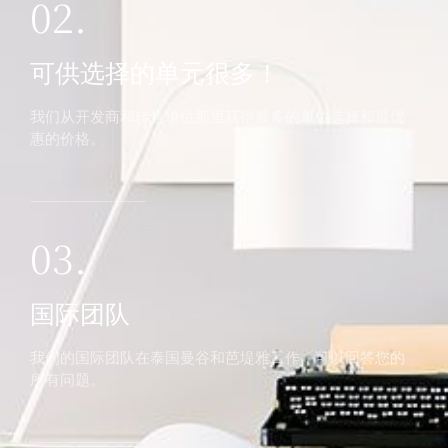
02.
可供选择的单元很多！
我们从开发商和转售单位那里获得最多的单位选择和最优
惠的价格。
03.
国际团队
我们的国际团队在泰国曼谷和芭堤雅工作，可以回答您的
所有问题。