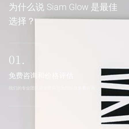
为什么说 Siam Glow 是最佳
选择？
01.
免费咨询和价格评估
我们的专业团队将非常乐意为您提供免费咨询。