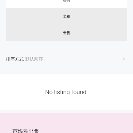
所有
出租
出售
排序方式
默认顺序
No listing found.
芭堤雅出售