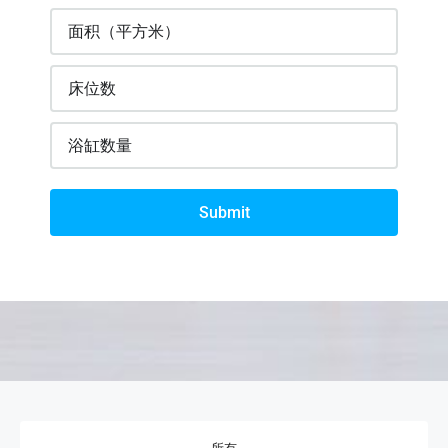
Submit